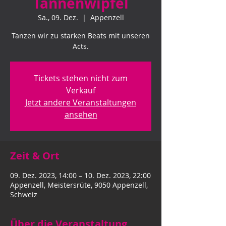
Tannenwipfel
Sa., 09. Dez.
  |  
Appenzell
Tanzen wir zu starken Beats mit unseren
Acts.
Tickets stehen nicht zum
Verkauf
Jetzt andere Veranstaltungen
ansehen
Zeit & Ort
09. Dez. 2023, 14:00 – 10. Dez. 2023, 22:00
Appenzell, Meistersrüte, 9050 Appenzell,
Schweiz
Über die Veranstaltung